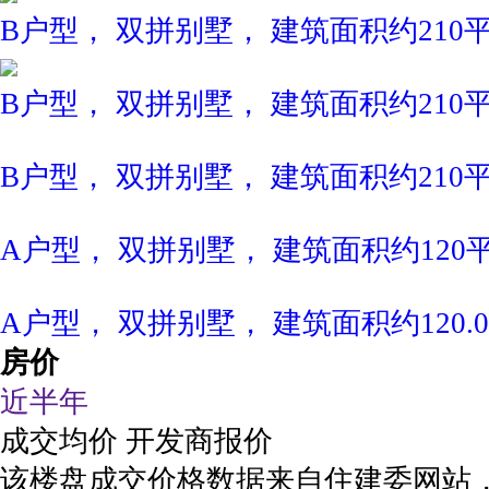
B户型， 双拼别墅， 建筑面积约210
B户型， 双拼别墅， 建筑面积约210
B户型， 双拼别墅， 建筑面积约210
A户型， 双拼别墅， 建筑面积约120
A户型， 双拼别墅， 建筑面积约120.
房价
近半年
成交均价
开发商报价
该楼盘成交价格数据来自住建委网站