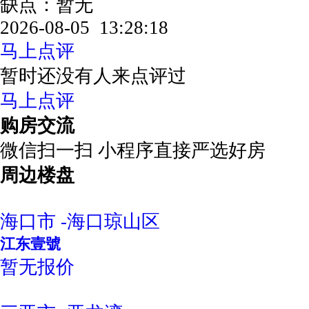
缺点：暂无
2026-08-05 13:28:18
马上点评
暂时还没有人来点评过
马上点评
购房交流
微信扫一扫 小程序直接严选好房
周边楼盘
海口市 -海口琼山区
江东壹號
暂无报价