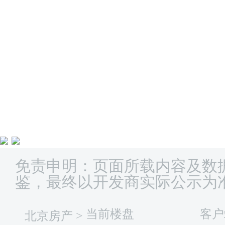
免责申明：页面所载内容及数
鉴，最终以开发商实际公示为
当前楼盘
客户
北京房产
>