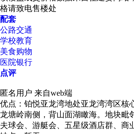
格请致电售楼处
配套
公路交通
学校教育
美食购物
医院银行
点评
匿名用户
来自web端
优点：铂悦亚龙湾地处亚龙湾湾区核
龙塘岭南侧，背山面湖瞰海。地块毗
夫球会、游艇会、五星级酒店群、商