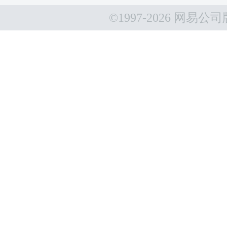
©1997-
2026 网易公