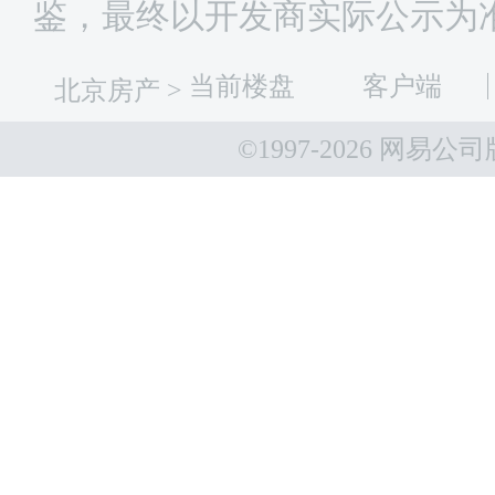
鉴，最终以开发商实际公示为
当前楼盘
客户端
北京房产
>
©1997-
2026 网易公