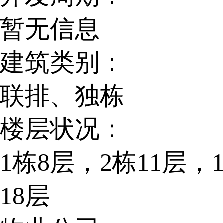
暂无信息
建筑类别：
联排、独栋
楼层状况：
1栋8层，2栋11层，
18层