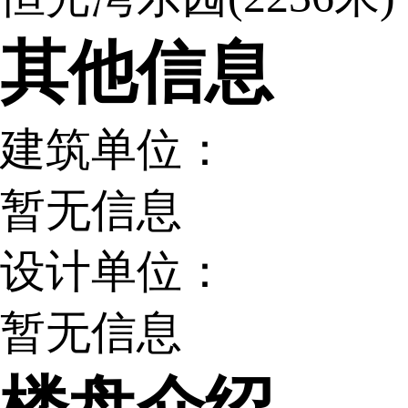
其他信息
建筑单位：
暂无信息
设计单位：
暂无信息