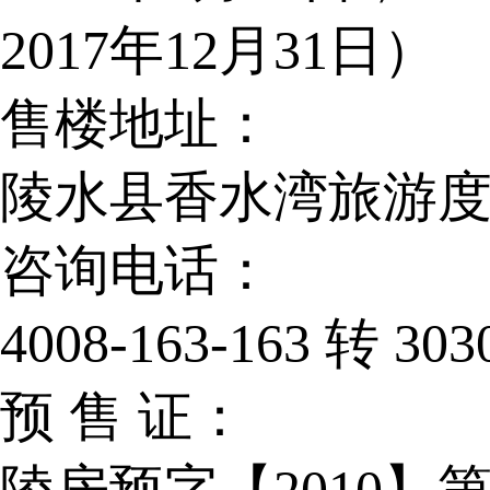
2017年12月31日）
售楼地址：
陵水县香水湾旅游度
咨询电话：
4008-163-163 转 303
预 售 证：