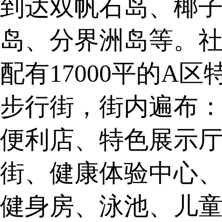
到达双帆石岛、椰
岛、分界洲岛等。
配有17000平的A
步行街，街内遍布
便利店、特色展示
街、健康体验中心
健身房、泳池、儿