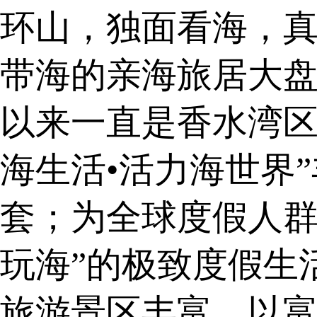
环山，独面看海，
带海的亲海旅居大
以来一直是香水湾区
海生活•活力海世界
套；为全球度假人群
玩海”的极致度假生
旅游景区丰富，以