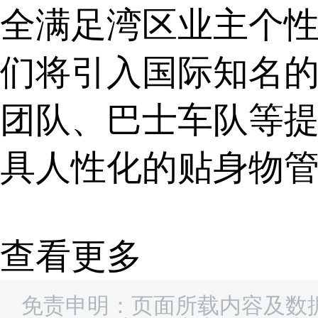
全满足湾区业主个
们将引入国际知名
团队、巴士车队等
具人性化的贴身物
查看更多
免责申明：页面所载内容及数