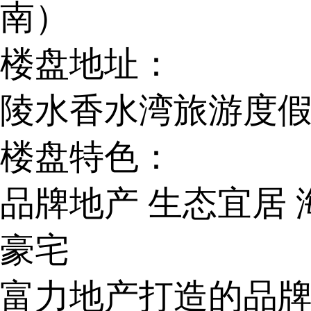
南）
楼盘地址：
陵水香水湾旅游度假
楼盘特色：
品牌地产
生态宜居
豪宅
富力地产打造的品