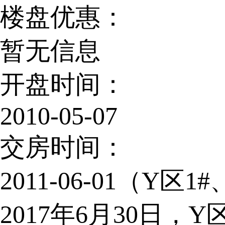
楼盘优惠：
暂无信息
开盘时间：
2010-05-07
交房时间：
2011-06-01（Y区1
2017年6月30日，Y