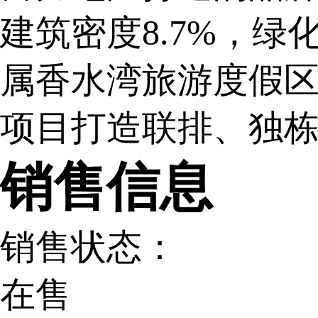
建筑密度8.7%，绿化
属香水湾旅游度假
项目打造联排、独
销售信息
销售状态：
在售