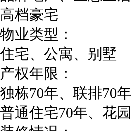
高档豪宅
物业类型：
住宅、公寓、别墅
产权年限：
独栋70年、联排70
普通住宅70年、花园