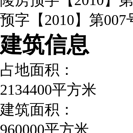
陵房预字【2010】第
预字【2010】第007
建筑信息
占地面积：
2134400平方米
建筑面积：
960000平方米