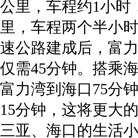
公里，车程约1小时，
里，车程两个半小
速公路建成后，富
仅需45分钟。搭乘
富力湾到海口75分
15分钟，这将更大
三亚、海口的生活