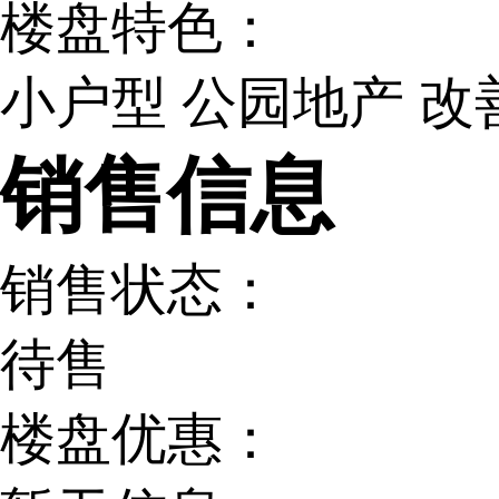
楼盘特色：
小户型
公园地产
改
销售信息
销售状态：
待售
楼盘优惠：