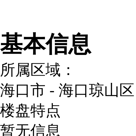
网易新
基本信息
所属区域：
海口市 - 海口琼山区
楼盘特点
暂无信息