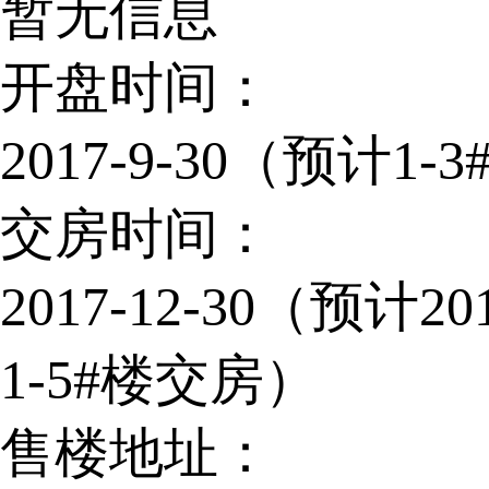
暂无信息
开盘时间：
2017-9-30（预计1
交房时间：
2017-12-30（预计2
1-5#楼交房）
售楼地址：