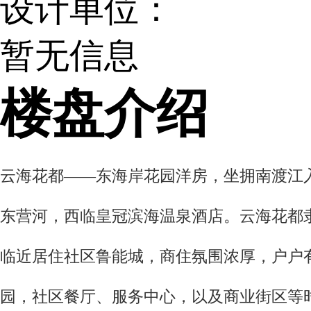
设计单位：
暂无信息
楼盘介绍
云海花都——东海岸花园洋房，坐拥南渡江
东营河，西临皇冠滨海温泉酒店。云海花都
临近居住社区鲁能城，商住氛围浓厚，户户
园，社区餐厅、服务中心，以及商业街区等