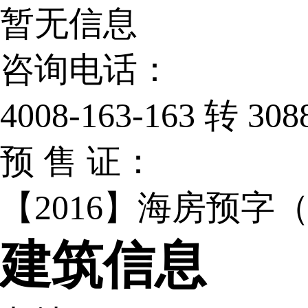
暂无信息
咨询电话：
4008-163-163 转 308
预 售 证：
【2016】海房预字（
建筑信息