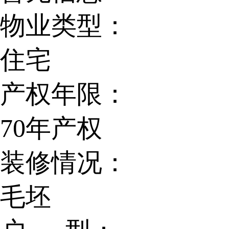
物业类型：
住宅
产权年限：
70年产权
装修情况：
毛坯