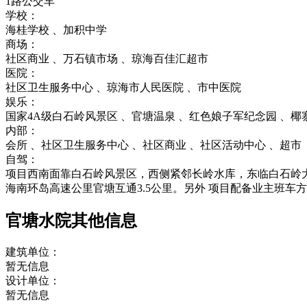
1路公交车
学校：
海桂学校 、加积中学
商场：
社区商业 、万石镇市场 、琼海百佳汇超市
医院：
社区卫生服务中心 、琼海市人民医院 、市中医院
娱乐：
国家4A级白石岭风景区 、官塘温泉 、红色娘子军纪念园 、椰
内部：
会所 、社区卫生服务中心 、社区商业 、社区活动中心 、超市
自驾：
项目西南面靠白石岭风景区，西侧紧邻长岭水库，东临白石岭大道
海南环岛高速公里官塘互通3.5公里。另外 项目配备业主班车
官塘水院其他信息
建筑单位：
暂无信息
设计单位：
暂无信息