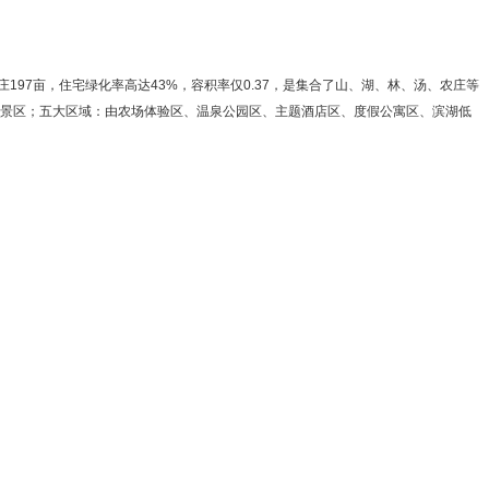
197亩，住宅绿化率高达43%，容积率仅0.37，是集合了山、湖、林、汤、农庄等
景区；五大区域：由农场体验区、温泉公园区、主题酒店区、度假公寓区、滨湖低