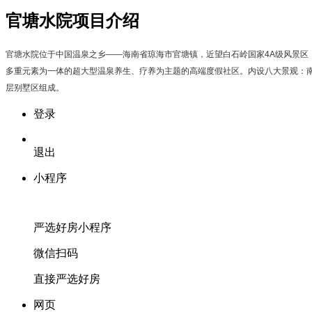
官塘水院项目介绍
官塘水院位于中国温泉之乡——海南省琼海市官塘镇，近望白石岭国家4A级风景区，环
多重元素为一体的超大型温泉养生、疗养为主题的高端度假社区。内设八大景观：
层别墅区组成。
登录
退出
小程序
严选好房
小程序
微信扫码
直接严选好房
网页