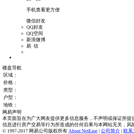
手机查看更方便
微信好友
QQ好友
QQ空间
新浪微博
易 信
楼盘导航
区域：
价格：
类型：
户型：
地铁：
网易声明
本页面旨在为广大网友提供更多信息服务，不声明或保证所提
信息进行房产交易等行为所造成的任何后果与本网站无关，风
©
1997-
2017
网易公司版权所有
About NetEase
|
公司简介
|
联系