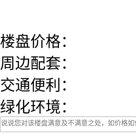
网易新
楼盘价格：
周边配套：
交通便利：
绿化环境：