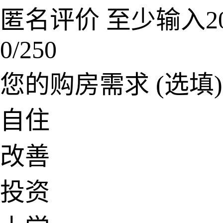
匿名评价
至少输入2
0/250
您的购房需求
(选填)
自住
改善
投资