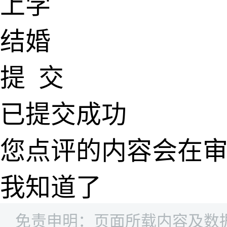
上学
结婚
提 交
已提交成功
您点评的内容会在
我知道了
免责申明：页面所载内容及数