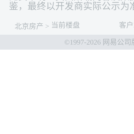
鉴，最终以开发商实际公示为
当前楼盘
客户
北京房产
>
©1997-
2026 网易公