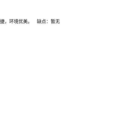
便捷，环境优美。 缺点：暂无