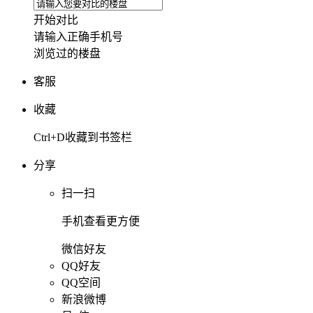
开始对比
请输入正确手机号
浏览过的楼盘
客服
收藏
Ctrl+D收藏到书签栏
分享
扫一扫
手机查看更方便
微信好友
QQ好友
QQ空间
新浪微博