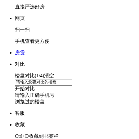
直接严选好房
网页
扫一扫
手机查看更方便
房贷
对比
楼盘对比(
1
/4)
清空
开始对比
请输入正确手机号
浏览过的楼盘
客服
收藏
Ctrl+D收藏到书签栏