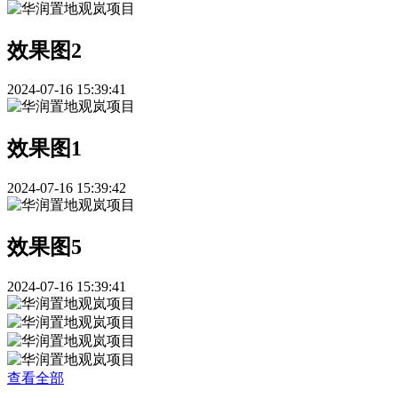
效果图2
2024-07-16 15:39:41
效果图1
2024-07-16 15:39:42
效果图5
2024-07-16 15:39:41
查看全部