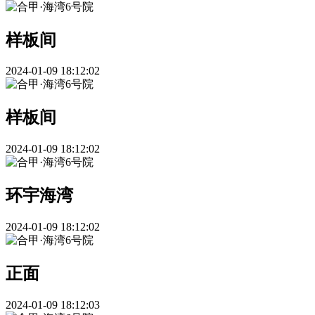
样板间
2024-01-09 18:12:02
样板间
2024-01-09 18:12:02
环宇海湾
2024-01-09 18:12:02
正面
2024-01-09 18:12:03