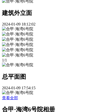
建筑外立面
2024-01-09 18:12:02
1
/
1
总平面图
2024-01-09 17:54:15
查看全部
合甲·海湾6号院相册