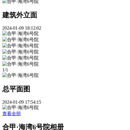
建筑外立面
2024-01-09 18:12:02
1
/
1
总平面图
2024-01-09 17:54:15
查看全部
合甲·海湾6号院相册