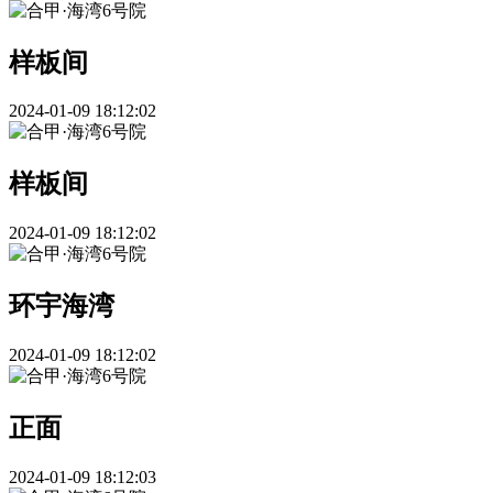
样板间
2024-01-09 18:12:02
样板间
2024-01-09 18:12:02
环宇海湾
2024-01-09 18:12:02
正面
2024-01-09 18:12:03