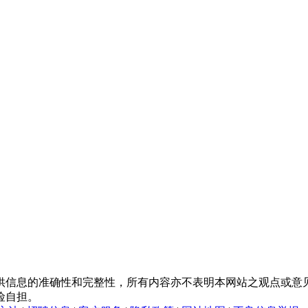
供信息的准确性和完整性，所有内容亦不表明本网站之观点或意
险自担。