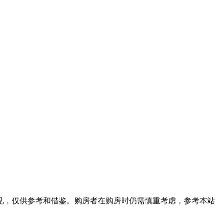
见，仅供参考和借鉴。购房者在购房时仍需慎重考虑，参考本站