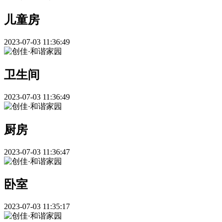
儿童房
2023-07-03 11:36:49
卫生间
2023-07-03 11:36:49
厨房
2023-07-03 11:36:47
卧室
2023-07-03 11:35:17