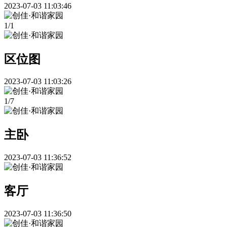
2023-07-03 11:03:46
1
/
1
区位图
2023-07-03 11:03:26
1
/
7
主卧
2023-07-03 11:36:52
客厅
2023-07-03 11:36:50