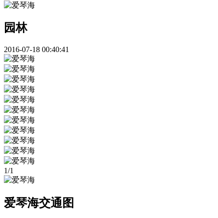
园林
2016-07-18 00:40:41
1
/
1
爱琴海交通图