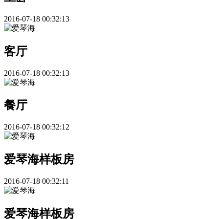
2016-07-18 00:32:13
客厅
2016-07-18 00:32:13
餐厅
2016-07-18 00:32:12
爱琴海样板房
2016-07-18 00:32:11
爱琴海样板房