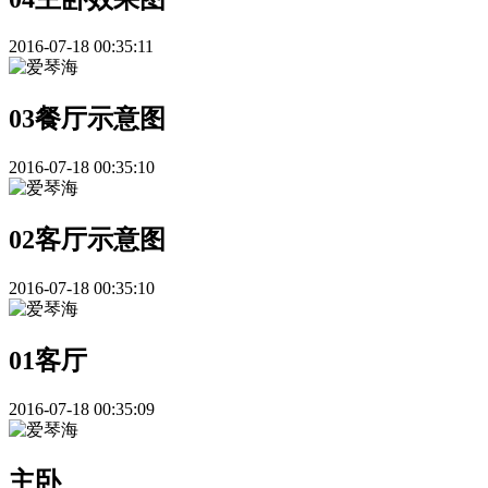
2016-07-18 00:35:11
03餐厅示意图
2016-07-18 00:35:10
02客厅示意图
2016-07-18 00:35:10
01客厅
2016-07-18 00:35:09
主卧