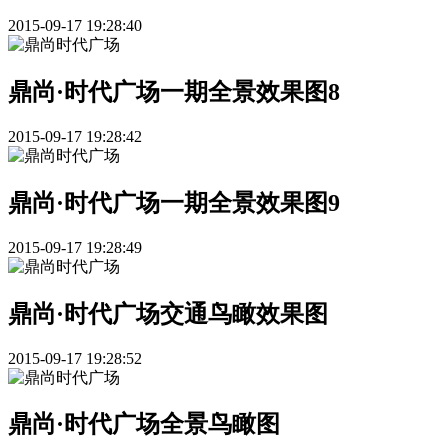
2015-09-17 19:28:40
鼎尚·时代广场一期全景效果图8
2015-09-17 19:28:42
鼎尚·时代广场一期全景效果图9
2015-09-17 19:28:49
鼎尚·时代广场交通鸟瞰效果图
2015-09-17 19:28:52
鼎尚·时代广场全景鸟瞰图