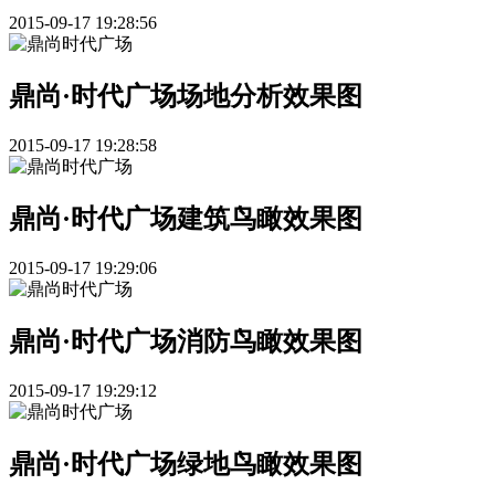
2015-09-17 19:28:56
鼎尚·时代广场场地分析效果图
2015-09-17 19:28:58
鼎尚·时代广场建筑鸟瞰效果图
2015-09-17 19:29:06
鼎尚·时代广场消防鸟瞰效果图
2015-09-17 19:29:12
鼎尚·时代广场绿地鸟瞰效果图