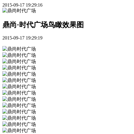
2015-09-17 19:29:16
鼎尚·时代广场鸟瞰效果图
2015-09-17 19:29:19