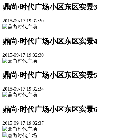
鼎尚·时代广场小区东区实景3
2015-09-17 19:32:20
鼎尚·时代广场小区东区实景4
2015-09-17 19:32:30
鼎尚·时代广场小区东区实景5
2015-09-17 19:32:34
鼎尚·时代广场小区东区实景6
2015-09-17 19:32:37