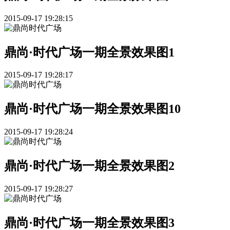
2015-09-17 19:28:15
鼎尚·时代广场一期全景效果图1
2015-09-17 19:28:17
鼎尚·时代广场一期全景效果图10
2015-09-17 19:28:24
鼎尚·时代广场一期全景效果图2
2015-09-17 19:28:27
鼎尚·时代广场一期全景效果图3