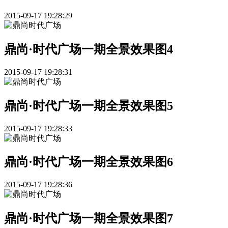
2015-09-17 19:28:29
鼎尚·时代广场一期全景效果图4
2015-09-17 19:28:31
鼎尚·时代广场一期全景效果图5
2015-09-17 19:28:33
鼎尚·时代广场一期全景效果图6
2015-09-17 19:28:36
鼎尚·时代广场一期全景效果图7