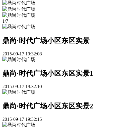
1
/
7
鼎尚·时代广场小区东区实景
2015-09-17 19:32:08
鼎尚·时代广场小区东区实景1
2015-09-17 19:32:10
鼎尚·时代广场小区东区实景2
2015-09-17 19:32:15