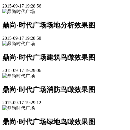
2015-09-17 19:28:56
鼎尚·时代广场场地分析效果图
2015-09-17 19:28:58
鼎尚·时代广场建筑鸟瞰效果图
2015-09-17 19:29:06
鼎尚·时代广场消防鸟瞰效果图
2015-09-17 19:29:12
鼎尚·时代广场绿地鸟瞰效果图