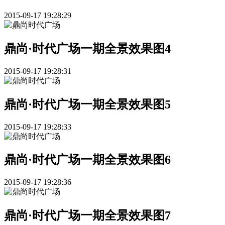
2015-09-17 19:28:29
鼎尚·时代广场一期全景效果图4
2015-09-17 19:28:31
鼎尚·时代广场一期全景效果图5
2015-09-17 19:28:33
鼎尚·时代广场一期全景效果图6
2015-09-17 19:28:36
鼎尚·时代广场一期全景效果图7