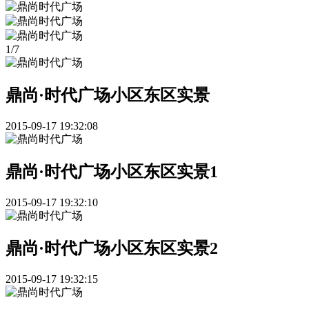
1
/
7
鼎尚·时代广场小区东区实景
2015-09-17 19:32:08
鼎尚·时代广场小区东区实景1
2015-09-17 19:32:10
鼎尚·时代广场小区东区实景2
2015-09-17 19:32:15