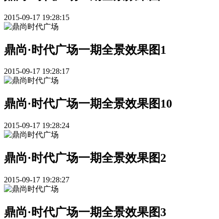
2015-09-17 19:28:15
鼎尚·时代广场一期全景效果图1
2015-09-17 19:28:17
鼎尚·时代广场一期全景效果图10
2015-09-17 19:28:24
鼎尚·时代广场一期全景效果图2
2015-09-17 19:28:27
鼎尚·时代广场一期全景效果图3