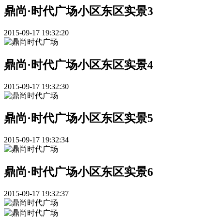
鼎尚·时代广场小区东区实景3
2015-09-17 19:32:20
鼎尚·时代广场小区东区实景4
2015-09-17 19:32:30
鼎尚·时代广场小区东区实景5
2015-09-17 19:32:34
鼎尚·时代广场小区东区实景6
2015-09-17 19:32:37