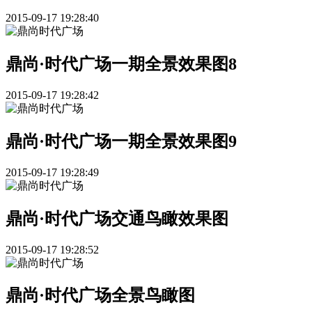
2015-09-17 19:28:40
鼎尚·时代广场一期全景效果图8
2015-09-17 19:28:42
鼎尚·时代广场一期全景效果图9
2015-09-17 19:28:49
鼎尚·时代广场交通鸟瞰效果图
2015-09-17 19:28:52
鼎尚·时代广场全景鸟瞰图