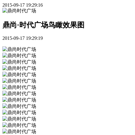
2015-09-17 19:29:16
鼎尚·时代广场鸟瞰效果图
2015-09-17 19:29:19