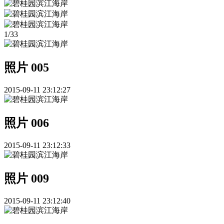
1
/
33
照片 005
2015-09-11 23:12:27
照片 006
2015-09-11 23:12:33
照片 009
2015-09-11 23:12:40