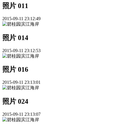
照片 011
2015-09-11 23:12:49
照片 014
2015-09-11 23:12:53
照片 016
2015-09-11 23:13:01
照片 024
2015-09-11 23:13:07