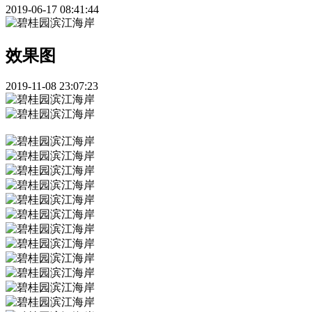
2019-06-17 08:41:44
效果图
2019-11-08 23:07:23