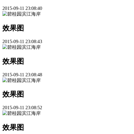
2015-09-11 23:08:40
效果图
2015-09-11 23:08:43
效果图
2015-09-11 23:08:48
效果图
2015-09-11 23:08:52
效果图