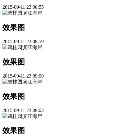
2015-09-11 23:08:55
效果图
2015-09-11 23:08:59
效果图
2015-09-11 23:09:00
效果图
2015-09-11 23:09:03
效果图