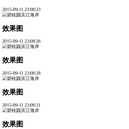
2015-09-11 23:08:23
效果图
2015-09-11 23:08:26
效果图
2015-09-11 23:08:28
效果图
2015-09-11 23:08:31
效果图