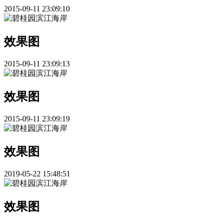
2015-09-11 23:09:10
效果图
2015-09-11 23:09:13
效果图
2015-09-11 23:09:19
效果图
2019-05-22 15:48:51
效果图