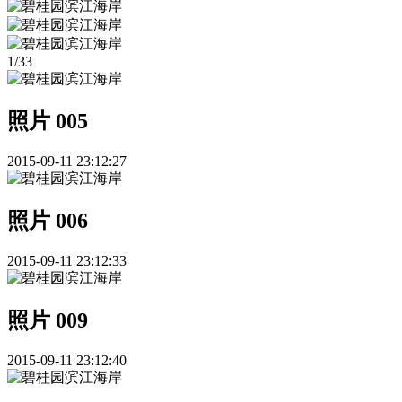
1
/
33
照片 005
2015-09-11 23:12:27
照片 006
2015-09-11 23:12:33
照片 009
2015-09-11 23:12:40