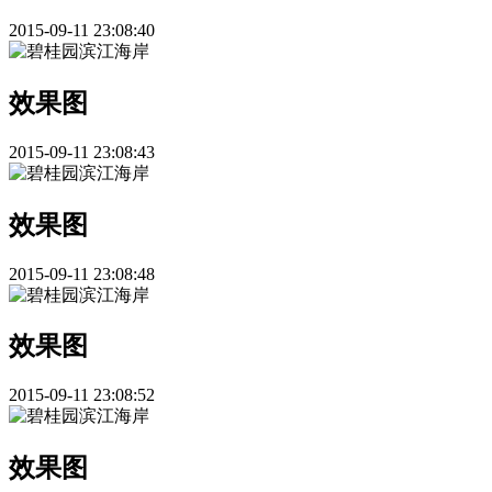
2015-09-11 23:08:40
效果图
2015-09-11 23:08:43
效果图
2015-09-11 23:08:48
效果图
2015-09-11 23:08:52
效果图