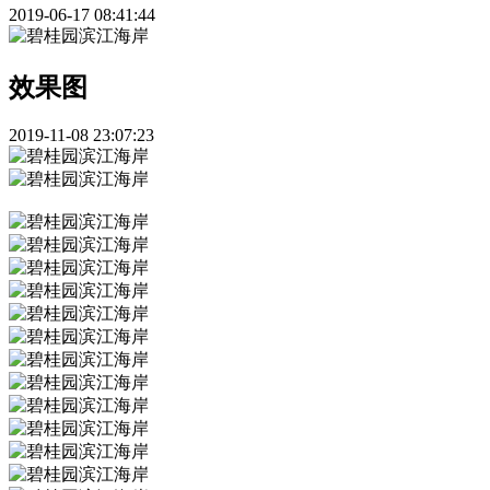
2019-06-17 08:41:44
效果图
2019-11-08 23:07:23