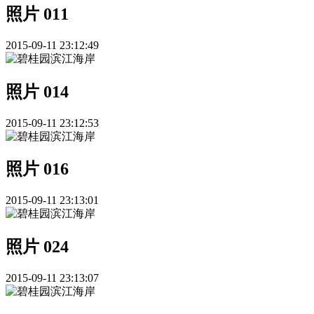
照片 011
2015-09-11 23:12:49
照片 014
2015-09-11 23:12:53
照片 016
2015-09-11 23:13:01
照片 024
2015-09-11 23:13:07