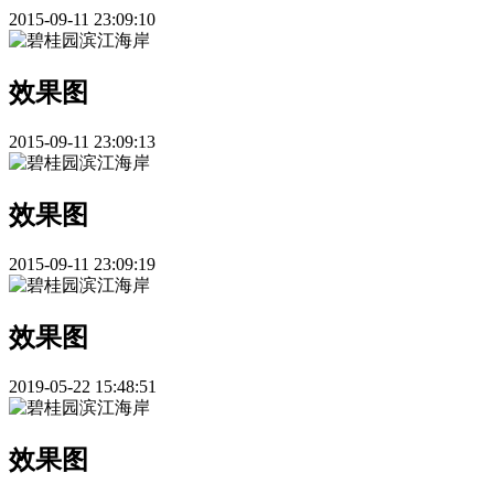
2015-09-11 23:09:10
效果图
2015-09-11 23:09:13
效果图
2015-09-11 23:09:19
效果图
2019-05-22 15:48:51
效果图