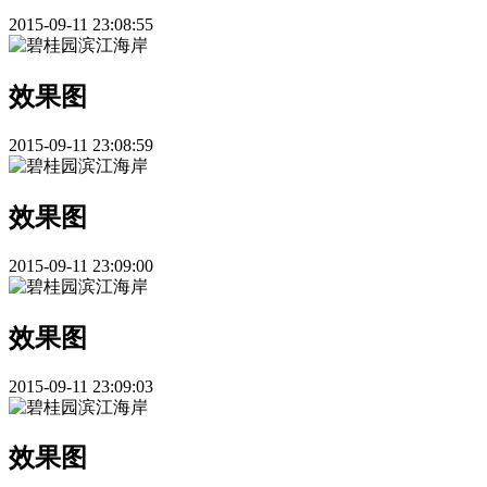
2015-09-11 23:08:55
效果图
2015-09-11 23:08:59
效果图
2015-09-11 23:09:00
效果图
2015-09-11 23:09:03
效果图