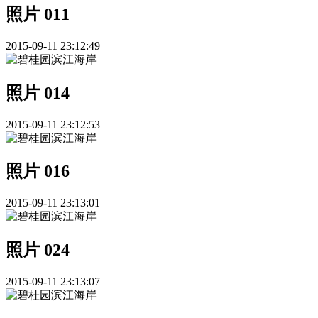
照片 011
2015-09-11 23:12:49
照片 014
2015-09-11 23:12:53
照片 016
2015-09-11 23:13:01
照片 024
2015-09-11 23:13:07