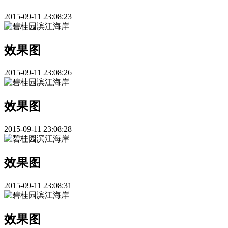
2015-09-11 23:08:23
效果图
2015-09-11 23:08:26
效果图
2015-09-11 23:08:28
效果图
2015-09-11 23:08:31
效果图