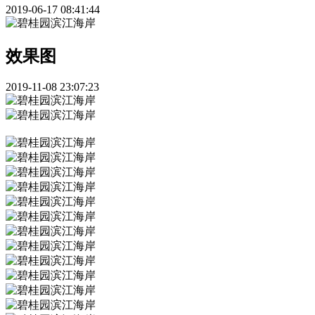
2019-06-17 08:41:44
效果图
2019-11-08 23:07:23