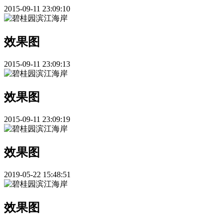
2015-09-11 23:09:10
效果图
2015-09-11 23:09:13
效果图
2015-09-11 23:09:19
效果图
2019-05-22 15:48:51
效果图