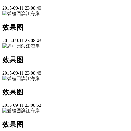
2015-09-11 23:08:40
效果图
2015-09-11 23:08:43
效果图
2015-09-11 23:08:48
效果图
2015-09-11 23:08:52
效果图