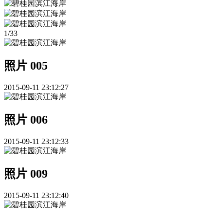
1
/
33
照片 005
2015-09-11 23:12:27
照片 006
2015-09-11 23:12:33
照片 009
2015-09-11 23:12:40