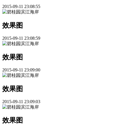
2015-09-11 23:08:55
效果图
2015-09-11 23:08:59
效果图
2015-09-11 23:09:00
效果图
2015-09-11 23:09:03
效果图