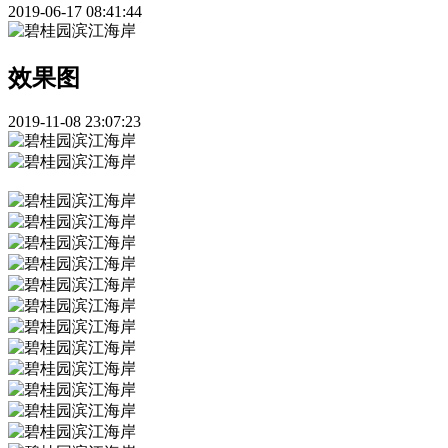
2019-06-17 08:41:44
效果图
2019-11-08 23:07:23