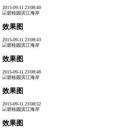
2015-09-11 23:08:40
效果图
2015-09-11 23:08:43
效果图
2015-09-11 23:08:48
效果图
2015-09-11 23:08:52
效果图