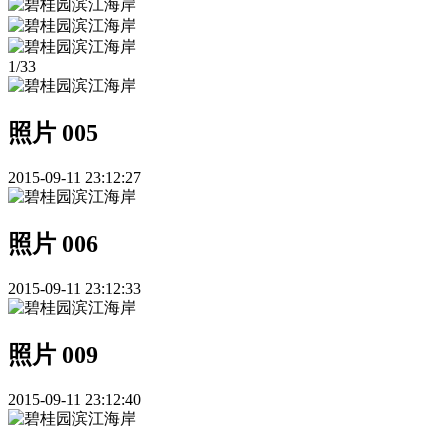
1
/
33
照片 005
2015-09-11 23:12:27
照片 006
2015-09-11 23:12:33
照片 009
2015-09-11 23:12:40