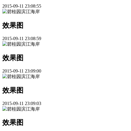
2015-09-11 23:08:55
效果图
2015-09-11 23:08:59
效果图
2015-09-11 23:09:00
效果图
2015-09-11 23:09:03
效果图