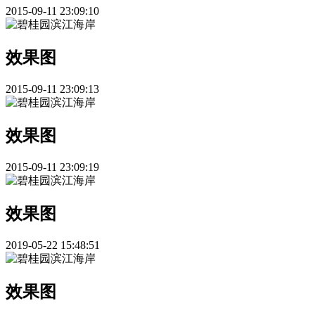
2015-09-11 23:09:10
效果图
2015-09-11 23:09:13
效果图
2015-09-11 23:09:19
效果图
2019-05-22 15:48:51
效果图