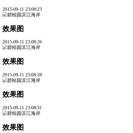
2015-09-11 23:08:23
效果图
2015-09-11 23:08:26
效果图
2015-09-11 23:08:28
效果图
2015-09-11 23:08:31
效果图