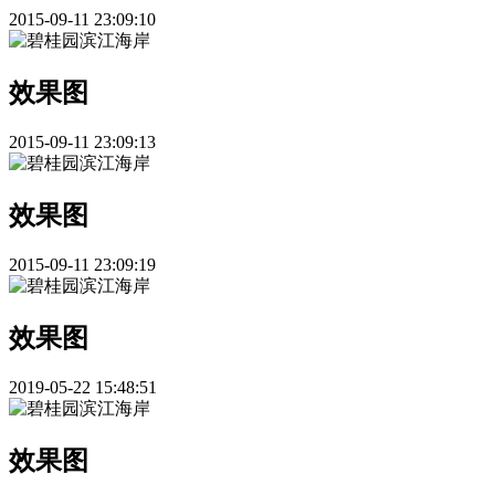
2015-09-11 23:09:10
效果图
2015-09-11 23:09:13
效果图
2015-09-11 23:09:19
效果图
2019-05-22 15:48:51
效果图