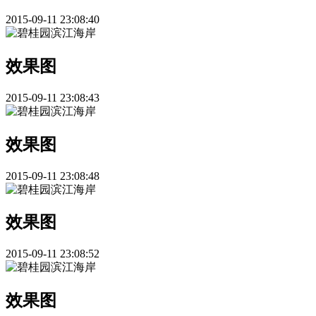
2015-09-11 23:08:40
效果图
2015-09-11 23:08:43
效果图
2015-09-11 23:08:48
效果图
2015-09-11 23:08:52
效果图