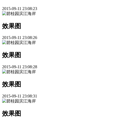
2015-09-11 23:08:23
效果图
2015-09-11 23:08:26
效果图
2015-09-11 23:08:28
效果图
2015-09-11 23:08:31
效果图