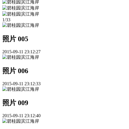
1
/
33
照片 005
2015-09-11 23:12:27
照片 006
2015-09-11 23:12:33
照片 009
2015-09-11 23:12:40