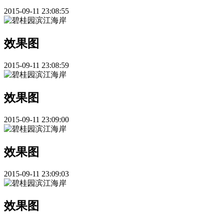
2015-09-11 23:08:55
效果图
2015-09-11 23:08:59
效果图
2015-09-11 23:09:00
效果图
2015-09-11 23:09:03
效果图