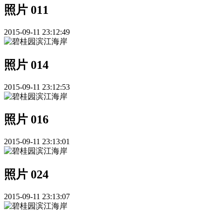
照片 011
2015-09-11 23:12:49
照片 014
2015-09-11 23:12:53
照片 016
2015-09-11 23:13:01
照片 024
2015-09-11 23:13:07