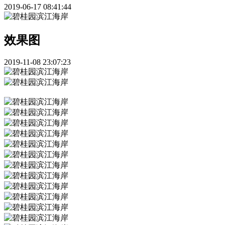
2019-06-17 08:41:44
效果图
2019-11-08 23:07:23