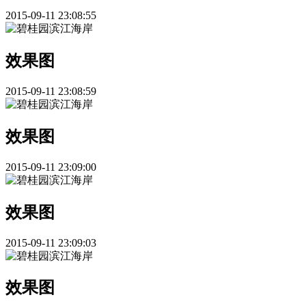
2015-09-11 23:08:55
效果图
2015-09-11 23:08:59
效果图
2015-09-11 23:09:00
效果图
2015-09-11 23:09:03
效果图