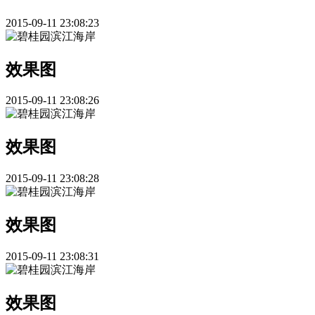
2015-09-11 23:08:23
效果图
2015-09-11 23:08:26
效果图
2015-09-11 23:08:28
效果图
2015-09-11 23:08:31
效果图