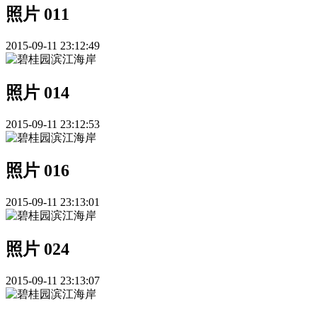
照片 011
2015-09-11 23:12:49
照片 014
2015-09-11 23:12:53
照片 016
2015-09-11 23:13:01
照片 024
2015-09-11 23:13:07