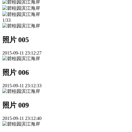
1
/
33
照片 005
2015-09-11 23:12:27
照片 006
2015-09-11 23:12:33
照片 009
2015-09-11 23:12:40