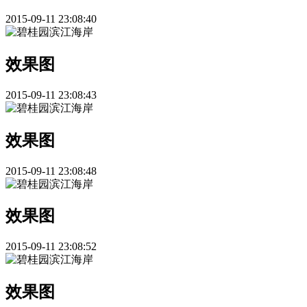
2015-09-11 23:08:40
效果图
2015-09-11 23:08:43
效果图
2015-09-11 23:08:48
效果图
2015-09-11 23:08:52
效果图