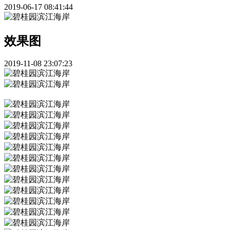
2019-06-17 08:41:44
效果图
2019-11-08 23:07:23