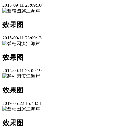
2015-09-11 23:09:10
效果图
2015-09-11 23:09:13
效果图
2015-09-11 23:09:19
效果图
2019-05-22 15:48:51
效果图