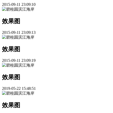
2015-09-11 23:09:10
效果图
2015-09-11 23:09:13
效果图
2015-09-11 23:09:19
效果图
2019-05-22 15:48:51
效果图