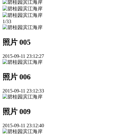
1
/
33
照片 005
2015-09-11 23:12:27
照片 006
2015-09-11 23:12:33
照片 009
2015-09-11 23:12:40