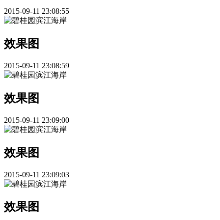
2015-09-11 23:08:55
效果图
2015-09-11 23:08:59
效果图
2015-09-11 23:09:00
效果图
2015-09-11 23:09:03
效果图