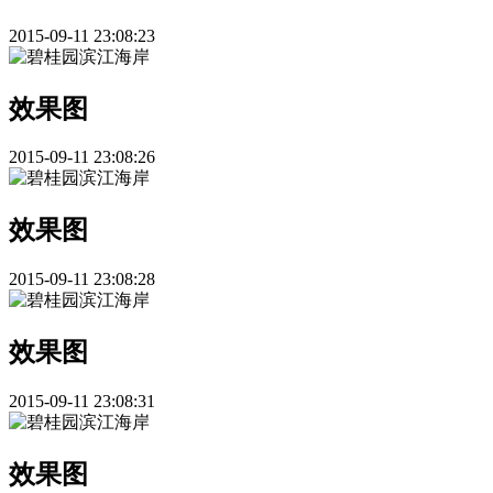
2015-09-11 23:08:23
效果图
2015-09-11 23:08:26
效果图
2015-09-11 23:08:28
效果图
2015-09-11 23:08:31
效果图