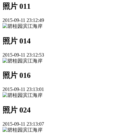
照片 011
2015-09-11 23:12:49
照片 014
2015-09-11 23:12:53
照片 016
2015-09-11 23:13:01
照片 024
2015-09-11 23:13:07