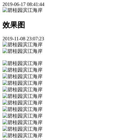
2019-06-17 08:41:44
效果图
2019-11-08 23:07:23