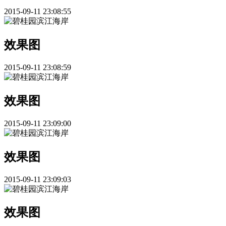
2015-09-11 23:08:55
效果图
2015-09-11 23:08:59
效果图
2015-09-11 23:09:00
效果图
2015-09-11 23:09:03
效果图