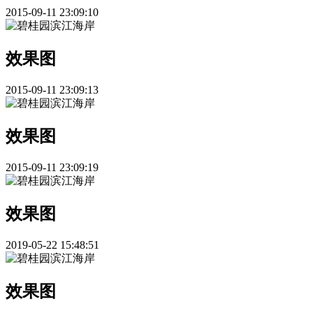
2015-09-11 23:09:10
效果图
2015-09-11 23:09:13
效果图
2015-09-11 23:09:19
效果图
2019-05-22 15:48:51
效果图