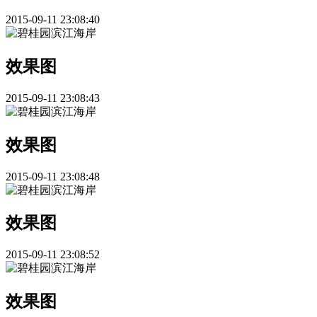
2015-09-11 23:08:40
效果图
2015-09-11 23:08:43
效果图
2015-09-11 23:08:48
效果图
2015-09-11 23:08:52
效果图