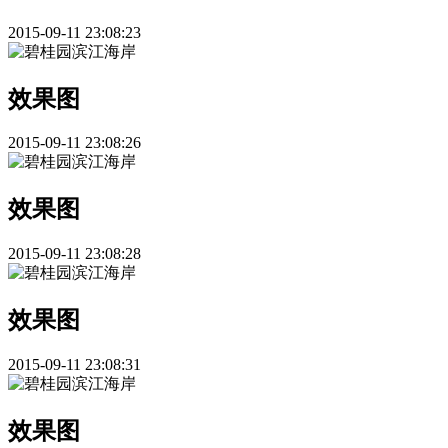
2015-09-11 23:08:23
效果图
2015-09-11 23:08:26
效果图
2015-09-11 23:08:28
效果图
2015-09-11 23:08:31
效果图