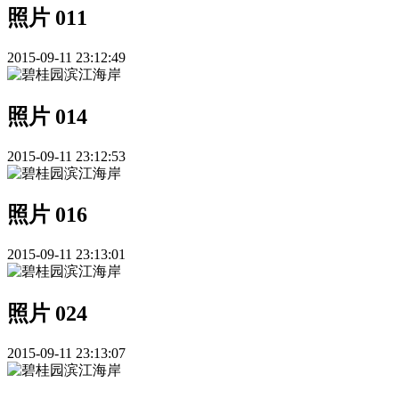
照片 011
2015-09-11 23:12:49
照片 014
2015-09-11 23:12:53
照片 016
2015-09-11 23:13:01
照片 024
2015-09-11 23:13:07