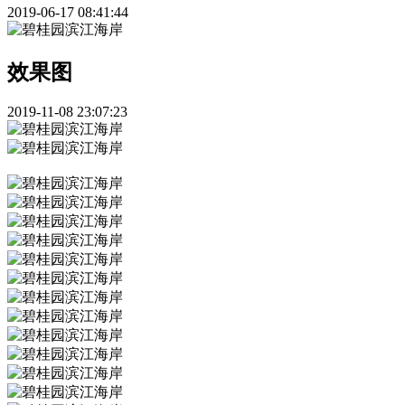
2019-06-17 08:41:44
效果图
2019-11-08 23:07:23