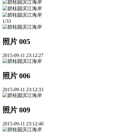
1
/
33
照片 005
2015-09-11 23:12:27
照片 006
2015-09-11 23:12:33
照片 009
2015-09-11 23:12:40