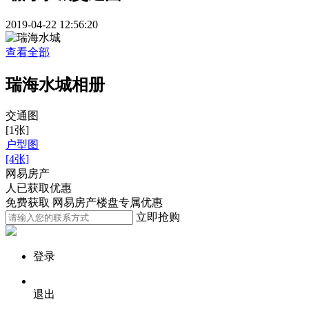
2019-04-22 12:56:20
查看全部
瑞海水城相册
交通图
[1张]
户型图
[4张]
网易房产
人已获取优惠
免费获取 网易房产楼盘专属优惠
立即抢购
登录
退出