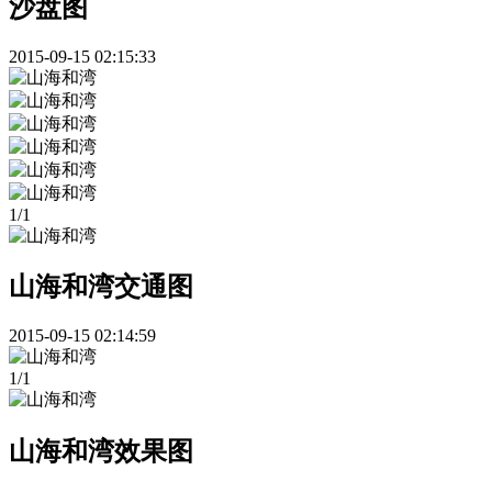
沙盘图
2015-09-15 02:15:33
1
/
1
山海和湾交通图
2015-09-15 02:14:59
1
/
1
山海和湾效果图