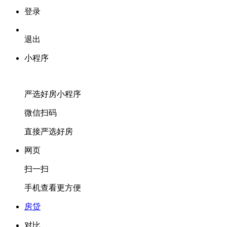
登录
退出
小程序
严选好房
小程序
微信扫码
直接严选好房
网页
扫一扫
手机查看更方便
房贷
对比