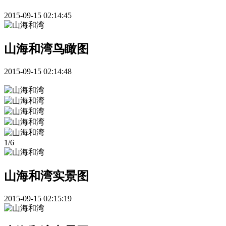
2015-09-15 02:14:45
山海和湾鸟瞰图
2015-09-15 02:14:48
1
/
6
山海和湾实景图
2015-09-15 02:15:19