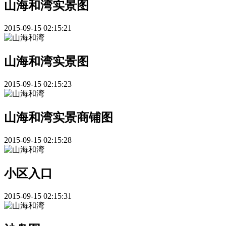
山海和湾实景图
2015-09-15 02:15:21
山海和湾实景图
2015-09-15 02:15:23
山海和湾实景商铺图
2015-09-15 02:15:28
小区入口
2015-09-15 02:15:31