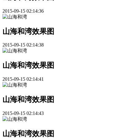
2015-09-15 02:14:36
山海和湾效果图
2015-09-15 02:14:38
山海和湾效果图
2015-09-15 02:14:41
山海和湾效果图
2015-09-15 02:14:43
山海和湾效果图