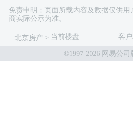
免责申明：页面所载内容及数据仅供用
商实际公示为准。
当前楼盘
客户
北京房产
>
©1997-
2026 网易公