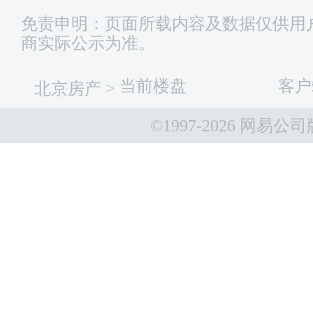
免责申明：页面所载内容及数据仅供用
商实际公示为准。
当前楼盘
客户
北京房产
>
©1997-
2026 网易公