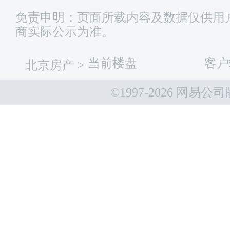
免责申明：页面所载内容及数据仅供用
商实际公示为准。
当前楼盘
客户
北京房产
>
©1997-
2026 网易公