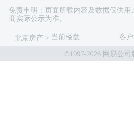
免责申明：页面所载内容及数据仅供用
商实际公示为准。
当前楼盘
客户
北京房产
>
©1997-
2026 网易公