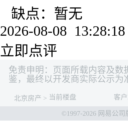
缺点：暂无
2026-08-08 13:28:18
立即点评
免责申明：页面所载内容及数
鉴，最终以开发商实际公示为
当前楼盘
客户
北京房产
>
©1997-
2026 网易公