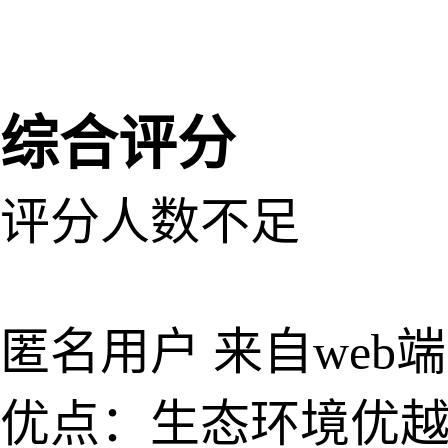
网易新
综合评分
评分人数不足
匿名用户
来自web端
优点：生态环境优