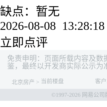
缺点：暂无
2026-08-08 13:28:18
立即点评
免责申明：页面所载内容及数
鉴，最终以开发商实际公示为
当前楼盘
客户
北京房产
>
©1997-
2026 网易公