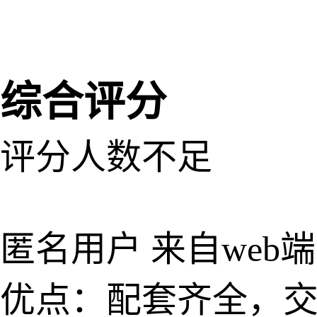
网易新
综合评分
评分人数不足
匿名用户
来自web端
优点：配套齐全，