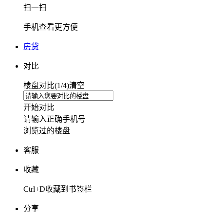
扫一扫
手机查看更方便
房贷
对比
楼盘对比(
1
/4)
清空
开始对比
请输入正确手机号
浏览过的楼盘
客服
收藏
Ctrl+D收藏到书签栏
分享