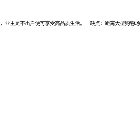
善，业主足不出户便可享受高品质生活。 缺点：距离大型购物