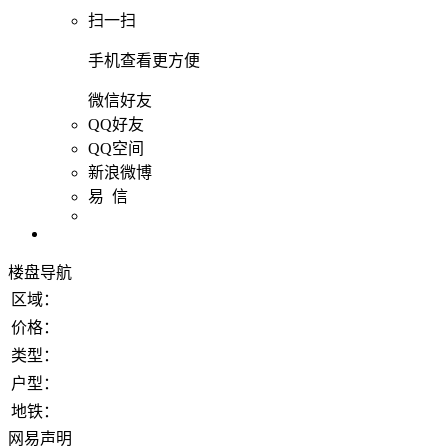
扫一扫
手机查看更方便
微信好友
QQ好友
QQ空间
新浪微博
易 信
楼盘导航
区域：
价格：
类型：
户型：
地铁：
网易声明