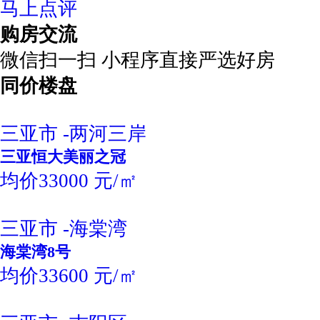
马上点评
购房交流
微信扫一扫 小程序直接严选好房
同价楼盘
三亚市 -两河三岸
三亚恒大美丽之冠
均价33000 元/㎡
三亚市 -海棠湾
海棠湾8号
均价33600 元/㎡