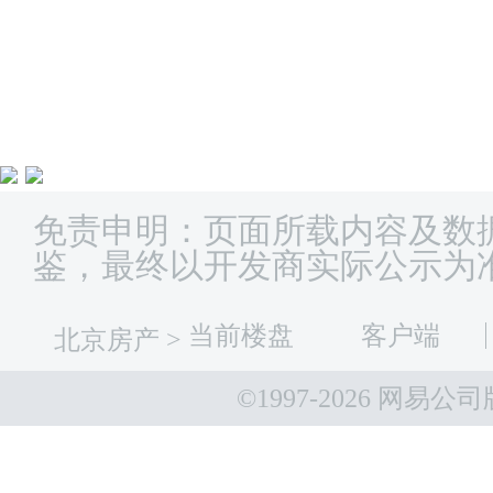
免责申明：页面所载内容及数
鉴，最终以开发商实际公示为
当前楼盘
客户端
北京房产
>
©1997-
2026 网易公