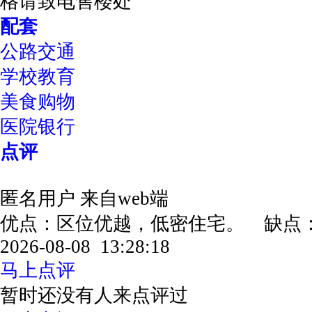
格请致电售楼处
配套
公路交通
学校教育
美食购物
医院银行
点评
匿名用户
来自web端
优点：区位优越，低密住宅。 缺
2026-08-08 13:28:18
马上点评
暂时还没有人来点评过