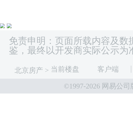
免责申明：页面所载内容及数
鉴，最终以开发商实际公示为
当前楼盘
客户端
北京房产
>
©1997-
2026 网易公