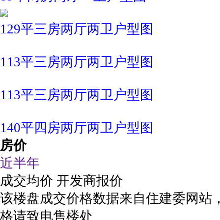
129平三房两厅两卫户型图
113平三房两厅两卫户型图
113平三房两厅两卫户型图
140平四房两厅两卫户型图
房价
近半年
成交均价
开发商报价
该楼盘成交价格数据来自住建委网站
格请致电售楼处