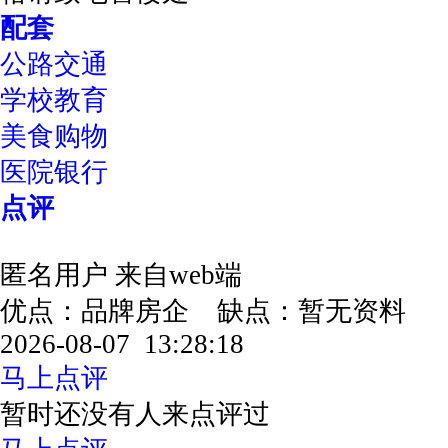
配套
公路交通
学校教育
美食购物
医院银行
点评
匿名用户
来自web端
优点：品牌房企 缺点：暂无资料
2026-08-07 13:28:18
马上点评
暂时还没有人来点评过