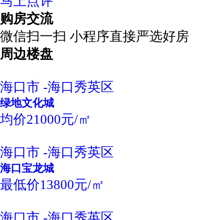
马上点评
购房交流
微信扫一扫 小程序直接严选好房
周边楼盘
海口市 -海口秀英区
绿地文化城
均价21000元/㎡
海口市 -海口秀英区
海口宝龙城
最低价13800元/㎡
海口市 -海口秀英区