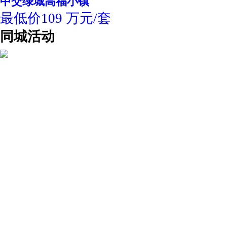
中交绿城高福小镇
最低价109 万元/套
同城活动