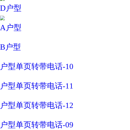
D户型
A户型
B户型
户型单页转带电话-10
户型单页转带电话-11
户型单页转带电话-12
户型单页转带电话-09