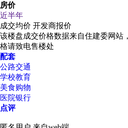
房价
近半年
成交均价
开发商报价
该楼盘成交价格数据来自住建委网站
格请致电售楼处
配套
公路交通
学校教育
美食购物
医院银行
点评
匿名用户
来自web端