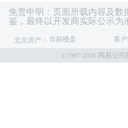
免责申明：页面所载内容及数
鉴，最终以开发商实际公示为
当前楼盘
客户
北京房产
>
©1997-
2026 网易公