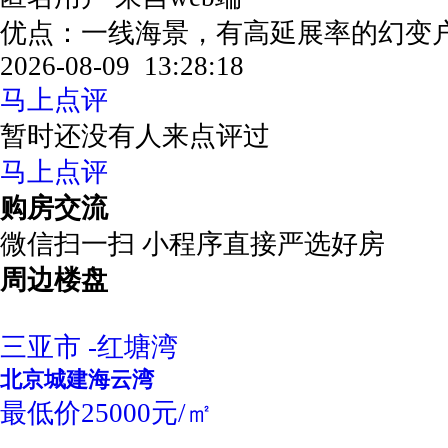
优点：一线海景，有高延展率的幻变
2026-08-09 13:28:18
马上点评
暂时还没有人来点评过
马上点评
购房交流
微信扫一扫 小程序直接严选好房
周边楼盘
三亚市 -红塘湾
北京城建海云湾
最低价25000元/㎡