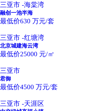
三亚市 -海棠湾
融创一池半海
最低价630 万元/套
三亚市 -红塘湾
北京城建海云湾
最低价25000 元/㎡
三亚市
君御
最低价4500 万元/套
三亚市 -天涯区