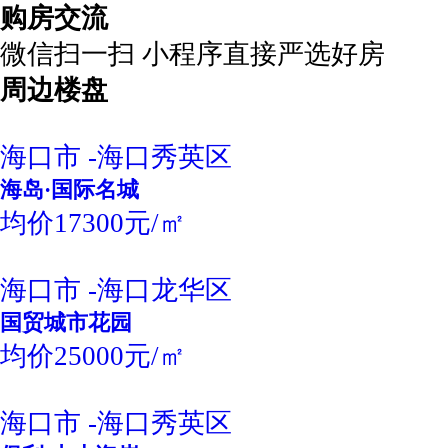
购房交流
微信扫一扫 小程序直接严选好房
周边楼盘
海口市 -海口秀英区
海岛·国际名城
均价17300元/㎡
海口市 -海口龙华区
国贸城市花园
均价25000元/㎡
海口市 -海口秀英区