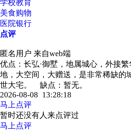
学校教育
美食购物
医院银行
点评
匿名用户
来自web端
优点：长弘·御墅，地属城心，外接繁
地，大空间，大赠送，是非常稀缺的
世大宅。 缺点：暂无。
2026-08-08 13:28:18
马上点评
暂时还没有人来点评过
马上点评