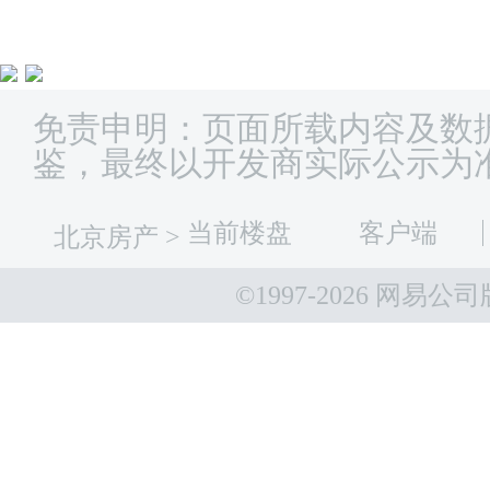
免责申明：页面所载内容及数
鉴，最终以开发商实际公示为
当前楼盘
客户端
北京房产
>
©1997-
2026 网易公