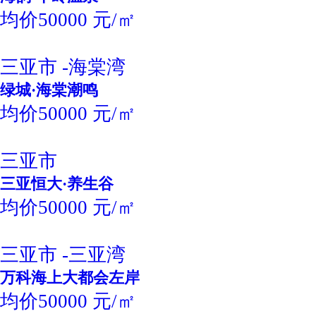
均价50000 元/㎡
三亚市 -海棠湾
绿城·海棠潮鸣
均价50000 元/㎡
三亚市
三亚恒大·养生谷
均价50000 元/㎡
三亚市 -三亚湾
万科海上大都会左岸
均价50000 元/㎡