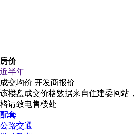
房价
近半年
成交均价
开发商报价
该楼盘成交价格数据来自住建委网站
格请致电售楼处
配套
公路交通