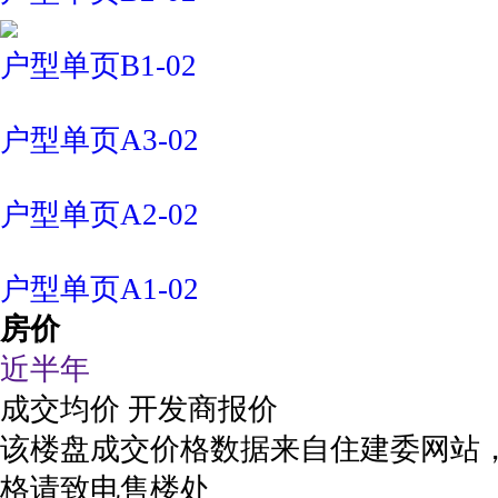
户型单页B1-02
户型单页A3-02
户型单页A2-02
户型单页A1-02
房价
近半年
成交均价
开发商报价
该楼盘成交价格数据来自住建委网站
格请致电售楼处