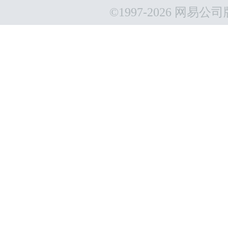
©1997-
2026 网易公