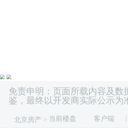
免责申明：页面所载内容及数
鉴，最终以开发商实际公示为
当前楼盘
客户端
北京房产
>