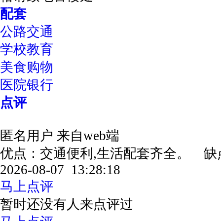
配套
公路交通
学校教育
美食购物
医院银行
点评
匿名用户
来自web端
优点：交通便利,生活配套齐全。 
2026-08-07 13:28:18
马上点评
暂时还没有人来点评过