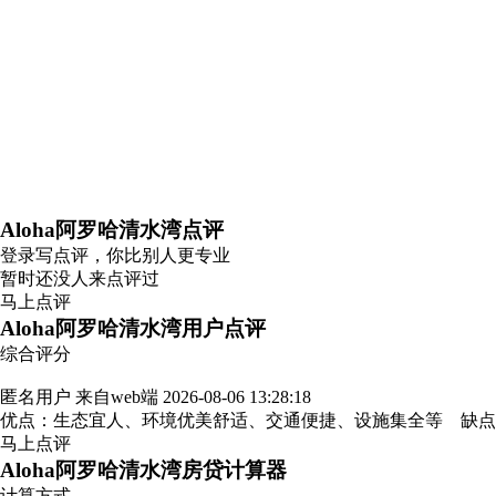
Aloha阿罗哈清水湾点评
登录
写点评，你比别人更专业
暂时还没人来点评过
马上点评
Aloha阿罗哈清水湾用户点评
综合评分
匿名用户
来自web端
2026-08-06 13:28:18
优点：生态宜人、环境优美舒适、交通便捷、设施集全等 缺
马上点评
Aloha阿罗哈清水湾房贷计算器