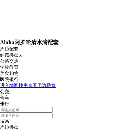
Aloha阿罗哈清水湾配套
周边配套
到该楼盘去
公路交通
学校教育
美食购物
医院银行
进入地图找房查看周边楼盘
公交
驾车
步行
搜索
周边楼盘