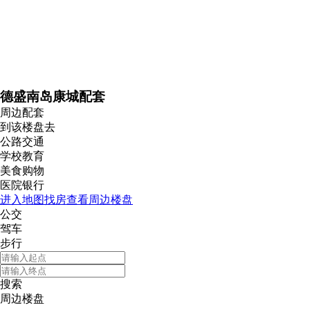
德盛南岛康城配套
周边配套
到该楼盘去
公路交通
学校教育
美食购物
医院银行
进入地图找房查看周边楼盘
公交
驾车
步行
搜索
周边楼盘