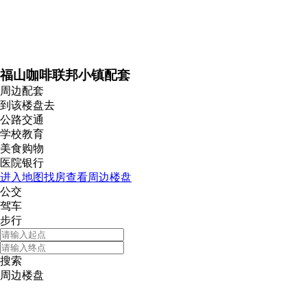
福山咖啡联邦小镇配套
周边配套
到该楼盘去
公路交通
学校教育
美食购物
医院银行
进入地图找房查看周边楼盘
公交
驾车
步行
搜索
周边楼盘