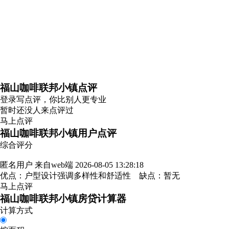
福山咖啡联邦小镇点评
登录
写点评，你比别人更专业
暂时还没人来点评过
马上点评
福山咖啡联邦小镇用户点评
综合评分
匿名用户
来自web端
2026-08-05 13:28:18
优点：户型设计强调多样性和舒适性 缺点：暂无
马上点评
福山咖啡联邦小镇房贷计算器
计算方式