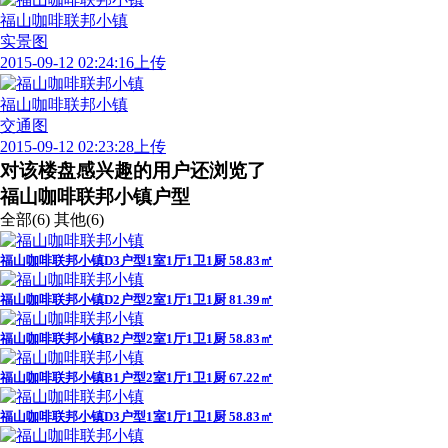
福山咖啡联邦小镇
实景图
2015-09-12 02:24:16上传
福山咖啡联邦小镇
交通图
2015-09-12 02:23:28上传
对该楼盘感兴趣的用户还浏览了
福山咖啡联邦小镇户型
全部(6)
其他(6)
福山咖啡联邦小镇D3户型1室1厅1卫1厨 58.83㎡
福山咖啡联邦小镇D2户型2室1厅1卫1厨 81.39㎡
福山咖啡联邦小镇B2户型2室1厅1卫1厨 58.83㎡
福山咖啡联邦小镇B1户型2室1厅1卫1厨 67.22㎡
福山咖啡联邦小镇D3户型1室1厅1卫1厨 58.83㎡