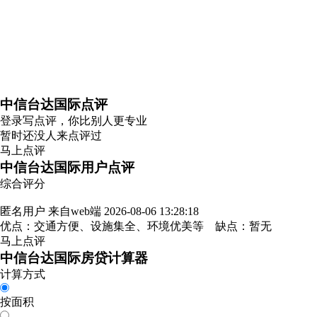
中信台达国际点评
登录
写点评，你比别人更专业
暂时还没人来点评过
马上点评
中信台达国际用户点评
综合评分
匿名用户
来自web端
2026-08-06 13:28:18
优点：交通方便、设施集全、环境优美等 缺点：暂无
马上点评
中信台达国际房贷计算器
计算方式
按面积