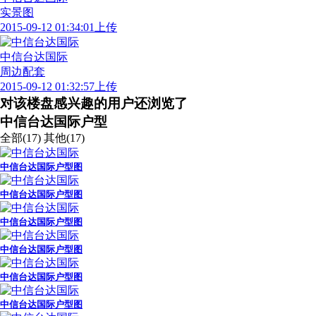
实景图
2015-09-12 01:34:01上传
中信台达国际
周边配套
2015-09-12 01:32:57上传
对该楼盘感兴趣的用户还浏览了
中信台达国际户型
全部(17)
其他(17)
中信台达国际户型图
中信台达国际户型图
中信台达国际户型图
中信台达国际户型图
中信台达国际户型图
中信台达国际户型图